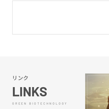
リンク
LINKS
GREEN BIOTECHNOLOGY