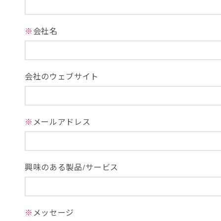
※
会社名
会社のウェブサイト
※
メールアドレス
興味のある製品/サービス
※
メッセージ