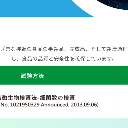
まざまな種類の食品の半製品、完成品、そして製造過程
し、食品の品質と安全性を確保しています。