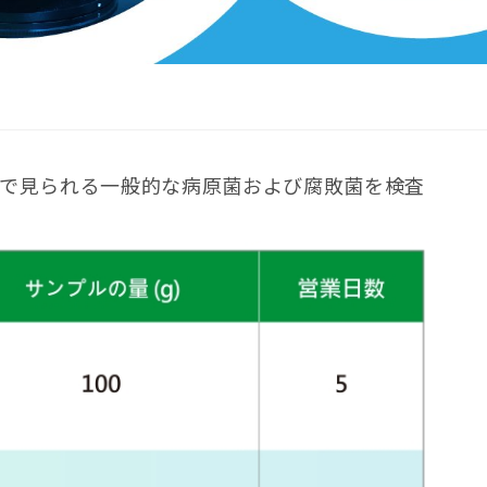
で見られる一般的な病原菌および腐敗菌を検査