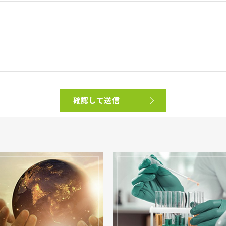
確認して送信