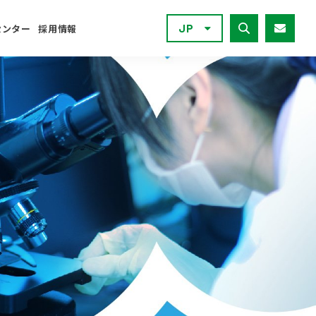
JP
センター
採用情報