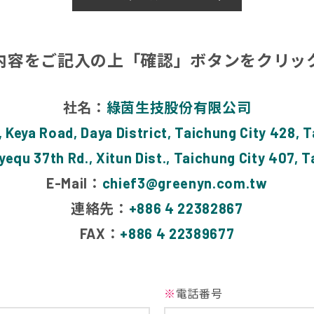
内容をご記入の上「確認」ボタンをク
社名：
綠茵生技股份有限公司
, Keya Road, Daya District, Taichung City 428, T
yequ 37th Rd., Xitun Dist., Taichung City 407, T
E-Mail：
chief3@greenyn.com.tw
連絡先：
+886 4 22382867
FAX：
+886 4 22389677
※
電話番号