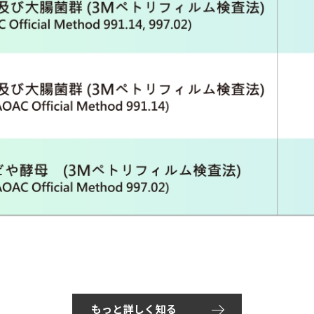
もっと詳しく知る