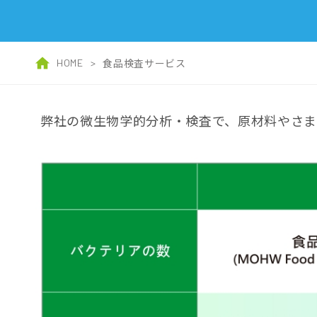
HOME
>
食品検査サービス
弊社の微生物学的分析・検査で、原材料やさ