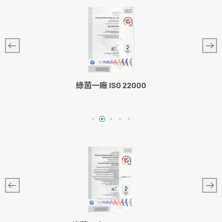
綠茵一廠 ISO 22000