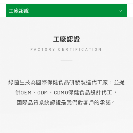
工廠認證
工廠認證
FACTORY CERTIFICATION
綠茵生技為國際保健食品研發製造代工廠，並提
供OEM、ODM、CDMO保健食品設計代工，
國際品質系統認證是我們對客戶的承諾。