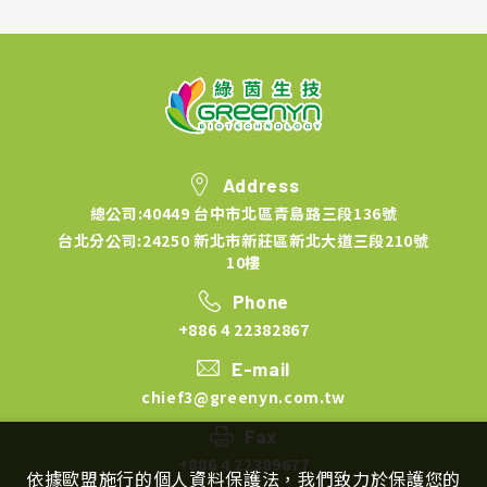
Address
總公司:40449 台中市北區青島路三段136號
台北分公司:24250 新北市新莊區新北大道三段210號
10樓
Phone
+886 4 22382867
E-mail
chief3@greenyn.com.tw
Fax
+886 4 22389677
依據歐盟施行的個人資料保護法，我們致力於保護您的