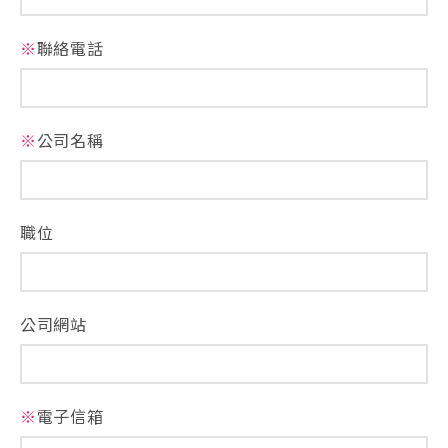
※
聯絡電話
※
公司名稱
職位
公司網站
※
電子信箱