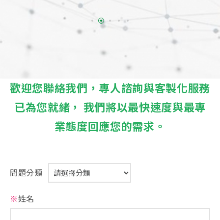
歡迎您聯絡我們，專人諮詢與客製化服務
已為您就緒， 我們將以最快速度與最專
業態度回應您的需求。
問題分類
※
姓名