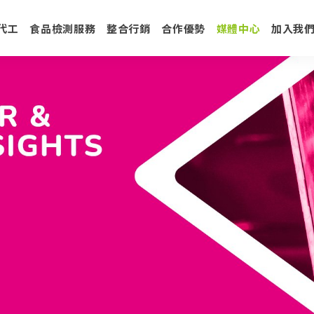
代工
食品檢測服務
整合行銷
合作優勢
媒體中心
加入我