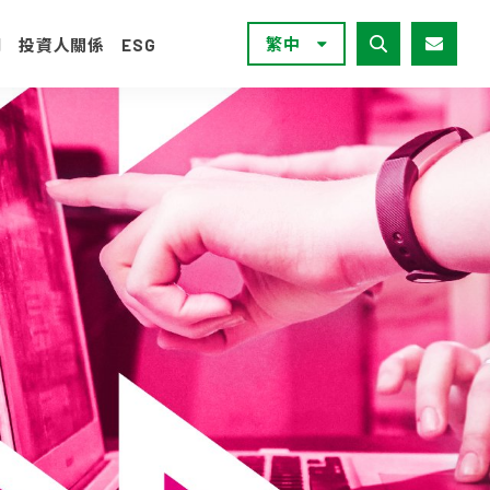
繁中
們
投資人關係
ESG