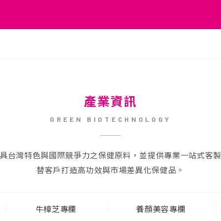
產業資訊
GREEN BIOTECHNOLOGY
具台灣特色與國際競爭力之保健原料，並提供專業一站式客
替客戶打造高功效與市場差異化保健品。
牛樟芝專欄
養顏美容專欄