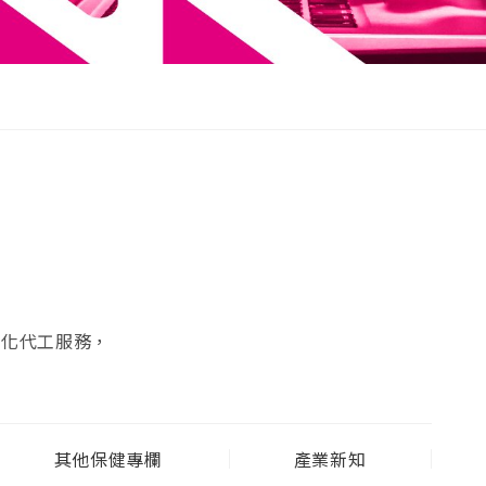
製化代工服務，
其他保健專欄
產業新知