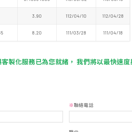
0
3.90
112/04/10
112/04/28
65
8.20
111/03/28
111/04/18
與客製化服務已為您就緒， 我們將以最快速度
※
聯絡電話