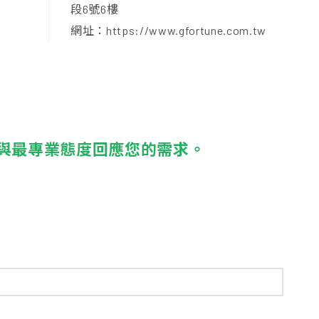
段6號6樓
網址：https://www.gfortune.com.tw
與最專業態度回應您的需求。