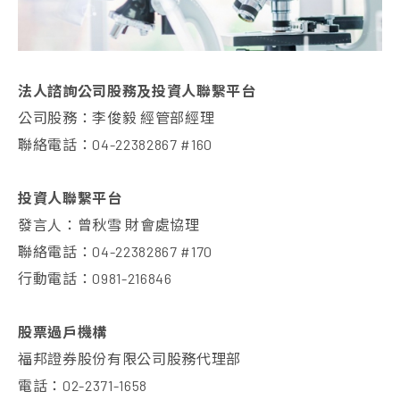
法人諮詢公司股務及投資人聯繫平台
公司股務：李俊毅 經管部經理
聯絡電話：04-22382867 #160
投資人聯繫平台
發言人：曾秋雪 財會處協理
聯絡電話：04-22382867 #170
行動電話：0981-216846
股票過戶機構
福邦證券股份有限公司股務代理部
電話：02-2371-1658