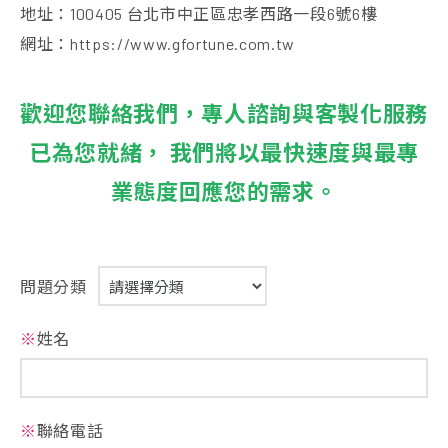
地址：100405 台北市中正區忠孝西路一段6號6樓
網址：https://www.gfortune.com.tw
歡迎您聯絡我們，專人諮詢與客製化服務
已為您就緒， 我們將以最快速度與最專
業態度回應您的需求。
問題分類
※
姓名
※
聯絡電話