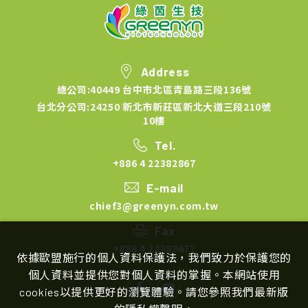
Address
總公司:40449 台中市北區青島路三段136號
台北分公司:24250 新北市新莊區新北大道三段210號
10樓
Tel.
+886 4 22382867
E-mail
chief3@greenyn.com.tw
Fax
+886 4 22389677
依據歐盟施行的個人資料保護法，我們致力於保護您的
個人資料並提供您對個人資料的掌握。本網站使用
cookies以提供更好的瀏覽體驗。請您參照我們最新版