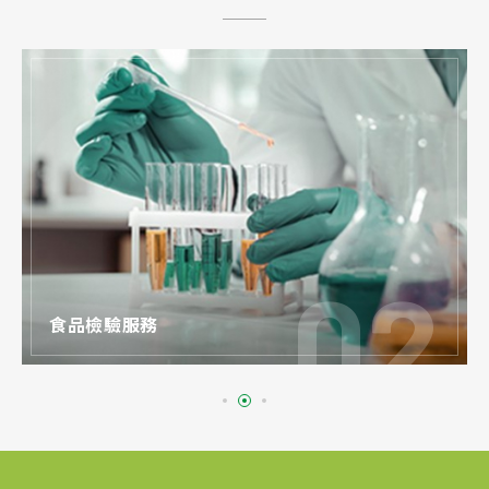
食品檢驗服務