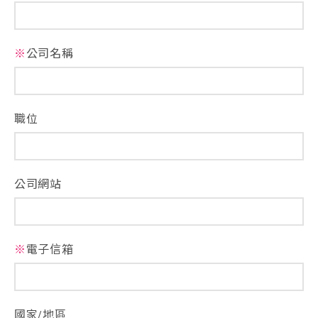
※
公司名稱
職位
公司網站
※
電子信箱
國家/地區