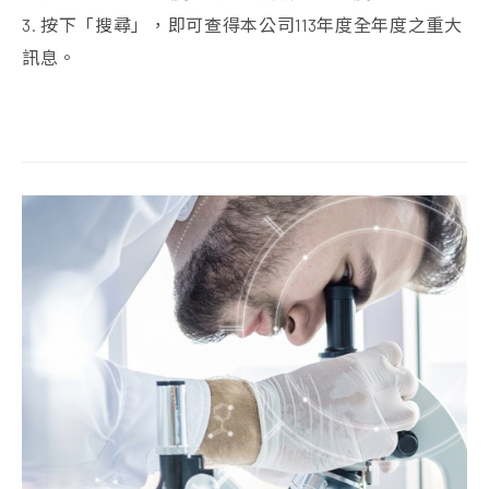
3. 按下「搜尋」，即可查得本公司113年度全年度之重大
訊息。