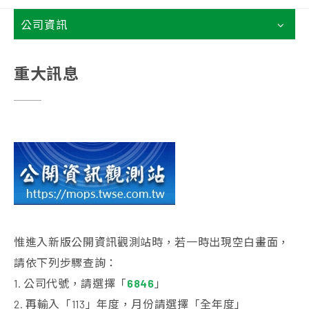
公司資訊
重大訊息
惟進入新版公開資訊觀測站時，若一時出現空白畫面，
請依下列步驟查詢：
1. 公司代號，請選擇「
6846
」
2. 再輸入「113」年度，月份請選擇「全年度」