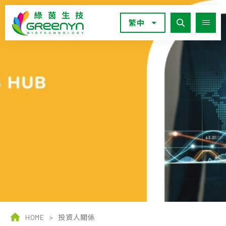
繁中
HOME
>
投資人關係