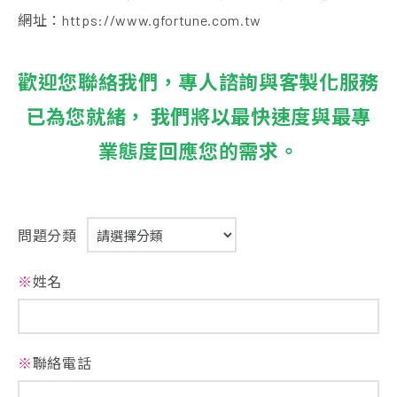
網址：https://www.gfortune.com.tw
歡迎您聯絡我們，專人諮詢與客製化服務
已為您就緒， 我們將以最快速度與最專
業態度回應您的需求。
問題分類
※
姓名
※
聯絡電話