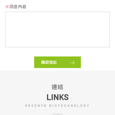
※
訊息內容
確認送出
連結
LINKS
GREENYN BIOTECHNOLOGY