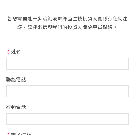
若您需要進一步洽詢或對綠茵生技投資人關係有任何建
議，歡迎來信與我們的投資人關係專員聯絡。
※
姓名
聯絡電話
行動電話
※
電子信箱