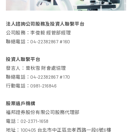
法人諮詢公司股務及投資人聯繫平台
公司股務：李俊毅 經管部經理
聯絡電話：04-22382867 #160
投資人聯繫平台
發言人：曾秋雪 財會處協理
聯絡電話：04-22382867 #170
行動電話：0981-216846
股票過戶機構
福邦證券股份有限公司股務代理部
電話：02-2371-1658
地址：100405 台北市中正區忠孝西路一段6號6樓