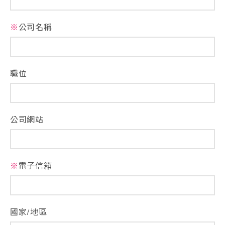
※
公司名稱
職位
公司網站
※
電子信箱
國家/地區