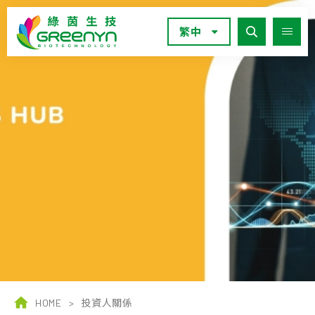
繁中
HOME
>
投資人關係