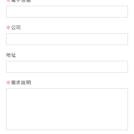
※
公司
地址
※
需求說明