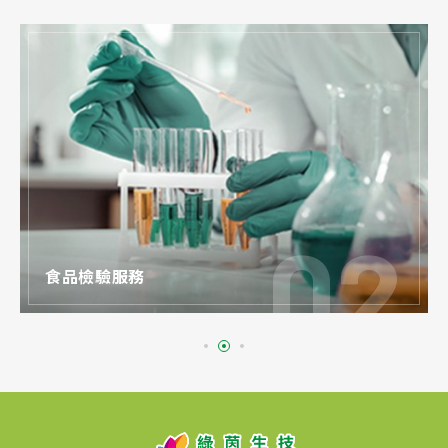
食品檢驗服務