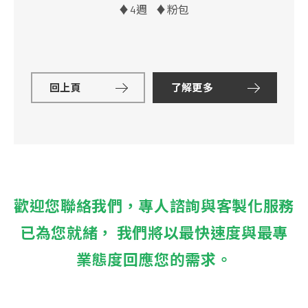
♦4週 ♦粉包
回上頁
了解更多
歡迎您聯絡我們，專人諮詢與客製化服務
已為您就緒， 我們將以最快速度與最專
業態度回應您的需求。