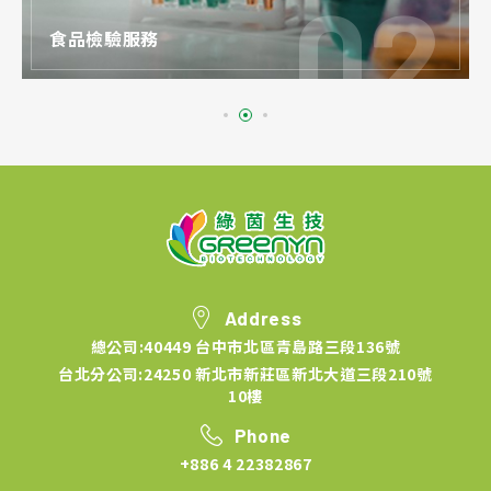
食品檢驗服務
Address
總公司:40449 台中市北區青島路三段136號
台北分公司:24250 新北市新莊區新北大道三段210號
10樓
Phone
+886 4 22382867