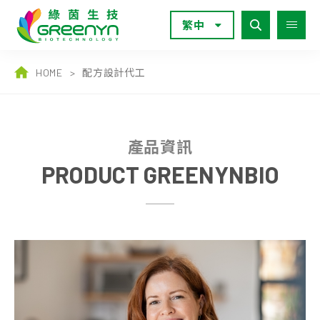
繁中
HOME
>
配方設計代工
產品資訊
PRODUCT GREENYNBIO