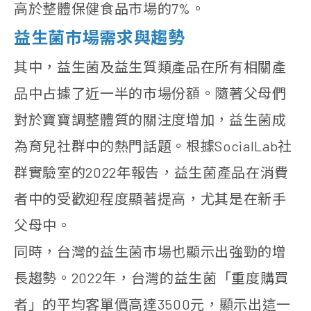
高於整體保健食品市場的7%。
益生菌市場需求與趨勢
其中，益生菌及益生質類產品在所有相關產
品中占據了近一半的市場份額。隨著父母們
對於寶寶調整體質的關注度增加，益生菌成
為育兒社群中的熱門話題。根據SocialLab社
群實驗室的2022年報告，益生菌產品在消費
者中的受歡迎程度顯著提高，尤其是在新手
父母中。
同時，台灣的益生菌市場也顯示出強勁的增
長趨勢。2022年，台灣的益生菌「重度購買
者」的平均客單價高達3500元，顯示出這一