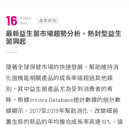
16
2024
產業新知
Oct
最新益生菌市場趨勢分析，熱封型益生
菌興起
隨著全球保健市場的快速發展，幫助維持消
化道機能相關產品的成長率遠超過其他類
別，其中益生菌產品尤為受到消費者的青
睞。根據Innova Database統計數據的統計數
據顯示，2017至2019年幫助消化、改變細菌
叢生態的新品的年均複合成長率高達19%，遠