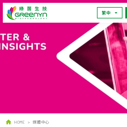
繁中
HOME
>
媒體中心