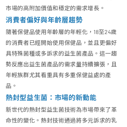
市場的高附加價值和穩定的需求增長。
消費者偏好與年齡層趨勢
隨著保健品使用年齡層的年輕化，18至24歲
的消費者已經開始使用保健品，並且更偏好
具特殊菌種或多訴求的益生菌產品。這一趨
勢反應出益生菌產品的需求量持續擴張，且
年輕族群尤其看重具有多重保健益處的產
品。
熱封型益生菌：市場的新動能
新世代的熱封型益生菌技術為市場帶來了革
命性的變化。熱封技術通過將多元訴求的乳