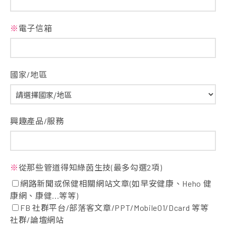
※
電子信箱
國家/地區
興趣產品/服務
※
從那些管道得知綠茵生技(最多勾選2項)
網路新聞或保健相關網站文章(如早安健康、Heho 健
康網、康健...等等)
FB 社群平台/部落客文章/PPT/Mobile01/Dcard 等等
社群/論壇網站