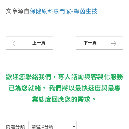
文章源自
保健原料專門家-綠茵生技
上一頁
下一頁
歡迎您聯絡我們，專人諮詢與客製化服務
已為您就緒， 我們將以最快速度與最專
業態度回應您的需求。
問題分類