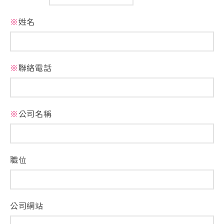
※
姓名
※
聯絡電話
※
公司名稱
職位
公司網站