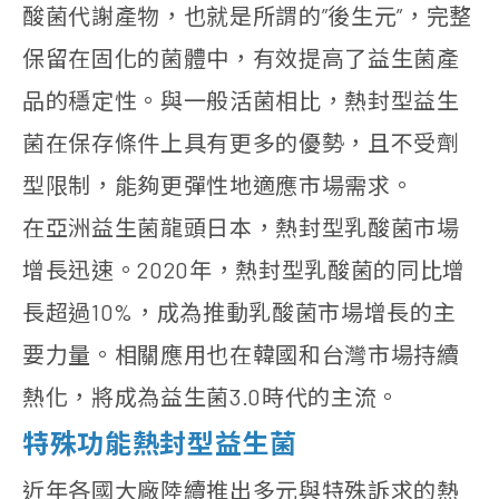
酸菌代謝產物，也就是所謂的”後生元”，完整
保留在固化的菌體中，有效提高了益生菌產
品的穩定性。與一般活菌相比，熱封型益生
菌在保存條件上具有更多的優勢，且不受劑
型限制，能夠更彈性地適應市場需求。
在亞洲益生菌龍頭日本，熱封型乳酸菌市場
增長迅速。2020年，熱封型乳酸菌的同比增
長超過10%，成為推動乳酸菌市場增長的主
要力量。相關應用也在韓國和台灣市場持續
熱化，將成為益生菌3.0時代的主流。
特殊功能熱封型益生菌
近年各國大廠陸續推出多元與特殊訴求的熱