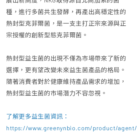
展出新高度，NKG取得源自北高加索的菌
種，進行多菌共生發酵，再產出高穩定性的
熱封型克菲爾菌，是一支主打正宗來源與正
宗授權的創新型態克菲爾菌。
熱封型益生菌的出現不僅為市場帶來了新的
選擇，更有望改變未來益生菌產品的格局。
隨著消費者對於健康維持產品需求的增加，
熱封型益生菌的市場潛力不容忽視。
了解更多益生菌資訊：
https://www.greenynbio.com/product/agent/