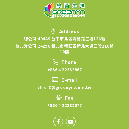
Address
總公司:40449 台中市北區青島路三段136號
台北分公司:24250 新北市新莊區新北大道三段210號
10樓
Phone
+886 4 22382867
E-mail
chief3@greenyn.com.tw
Fax
+886 4 22389677