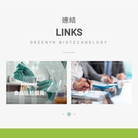
連結
LINKS
GREENYN BIOTECHNOLOGY
食品檢驗服務
媒體中心