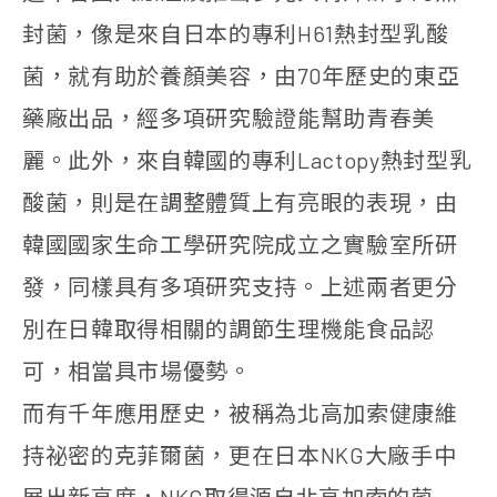
封菌，像是來自日本的專利H61熱封型乳酸
菌，就有助於養顏美容，由70年歷史的東亞
藥廠出品，經多項研究驗證能幫助青春美
麗。此外，來自韓國的專利Lactopy熱封型乳
酸菌，則是在調整體質上有亮眼的表現，由
韓國國家生命工學研究院成立之實驗室所研
發，同樣具有多項研究支持。上述兩者更分
別在日韓取得相關的調節生理機能食品認
可，相當具市場優勢。
而有千年應用歷史，被稱為北高加索健康維
持祕密的克菲爾菌，更在日本NKG大廠手中