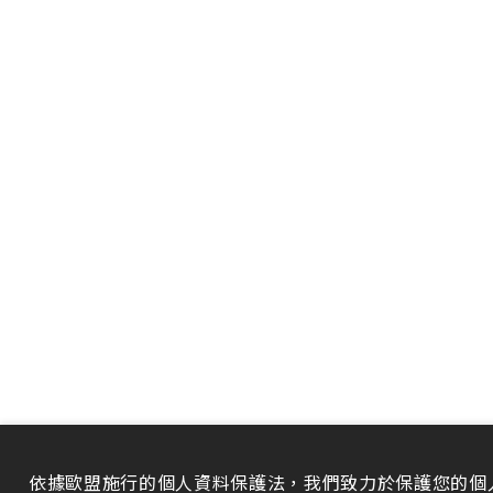
依據歐盟施行的個人資料保護法，我們致力於保護您的個