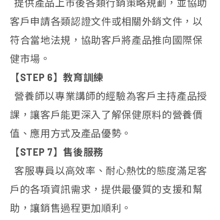
提供產品上市後各類行銷策略規劃，並協助
客戶申請各類認證文件或相關外銷文件，以
符合當地法規，協助客戶將產品推向國際保
健市場。
【STEP 6】教育訓練
營養師以專業講師的經驗為客戶主持產品授
課，讓客戶能更深入了解保健原料的營養價
值、應用方式及產品優勢。
【STEP 7】售後服務
客服專員以高效率、耐心熱忱的態度滿足客
戶的各項資訊需求，提供最優質的支援和幫
助，讓銷售過程更加順利。