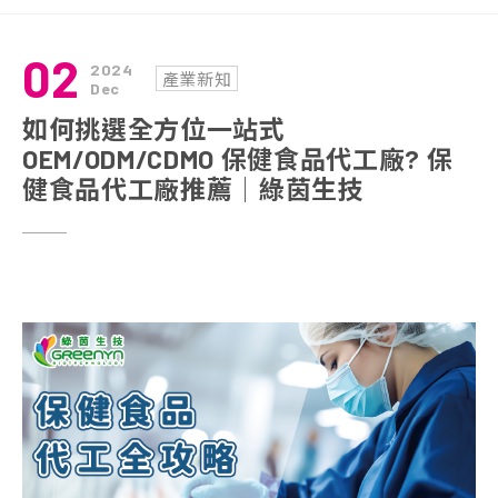
02
2024
產業新知
Dec
如何挑選全方位一站式
OEM/ODM/CDMO 保健食品代工廠? 保
健食品代工廠推薦│綠茵生技