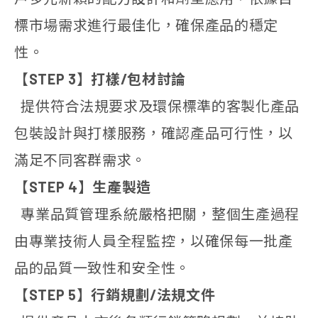
標市場需求進行最佳化，確保產品的穩定
性。
【STEP 3】打樣/包材討論
提供符合法規要求及環保標準的客製化產品
包裝設計與打樣服務，確認產品可行性，以
滿足不同客群需求。
【STEP 4】生產製造
專業品質管理系統嚴格把關，整個生產過程
由專業技術人員全程監控，以確保每一批產
品的品質一致性和安全性。
【STEP 5】行銷規劃/法規文件