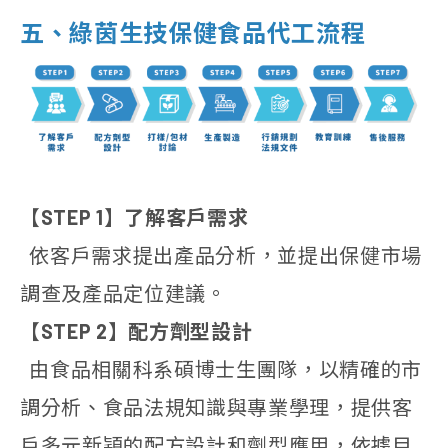
五、綠茵生技保健食品代工流程
【STEP 1】了解客戶需求
依客戶需求提出產品分析，並提出保健市場
調查及產品定位建議。
【STEP 2】配方劑型設計
由食品相關科系碩博士生團隊，以精確的市
調分析、食品法規知識與專業學理，提供客
戶多元新穎的配方設計和劑型應用，依據目