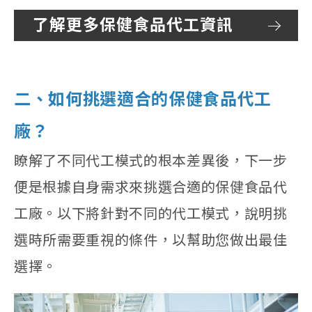
了解更多保健食品代工資訊
二、如何挑選適合的保健食品代工
廠？
瞭解了不同代工模式的根本差異後，下一步
便是根據自身需求來挑選合適的保健食品代
工廠。以下將針對不同的代工模式，說明挑
選時所需要重視的條件，以幫助您做出最佳
選擇。