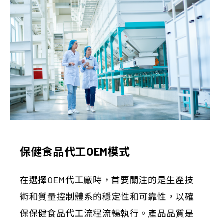
保健食品代工OEM模式
在選擇OEM代工廠時，首要關注的是生產技
術和質量控制體系的穩定性和可靠性，以確
保保健食品代工流程流暢執行。產品品質是