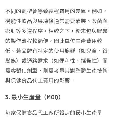
不同的劑型會導致製程費用的差異。例如，
機能性飲品與果凍條通常需要灌裝、殺菌與
密封等多道程序，相較之下，粉末包與膠囊
的製作流程較簡便，因此單位生產費用較
低。若品牌有特定的使用族群（如兒童、銀
髮族）或通路需求（如便利性、攜帶性）而
需客製化劑型，則需考量其對整體生產技術
與保健食品代工費用的影響。
3. 最小生產量（MOQ）
每家保健食品代工廠所設定的最小生產量