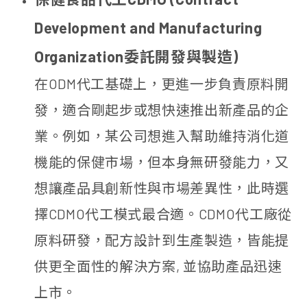
Development and Manufacturing
Organization委託開發與製造)
在ODM代工基礎上，更進一步負責原料開
發，適合剛起步或想快速推出新產品的企
業。例如，某公司想進入幫助維持消化道
機能的保健市場，但本身無研發能力，又
想讓產品具創新性與市場差異性，此時選
擇CDMO代工模式最合適。CDMO代工廠從
原料研發，配方設計到生產製造，皆能提
供更全面性的解決方案, 並協助產品迅速
上市。