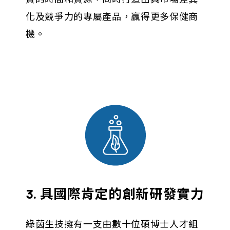
化及競爭力的專屬產品，贏得更多保健商
機。
3. 具國際肯定的創新研發實力
綠茵生技擁有一支由數十位碩博士人才組