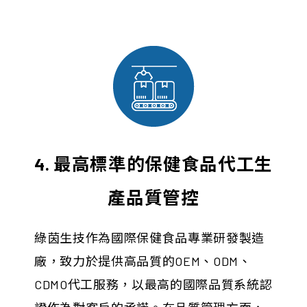
4. 最高標準的保健食品代工生
產品質管控
綠茵生技作為國際保健食品專業研發製造
廠，致力於提供高品質的OEM、ODM、
CDMO代工服務，以最高的國際品質系統認