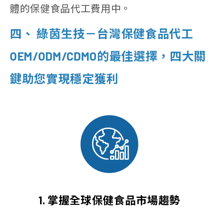
體的保健食品代工費用中。
四、 綠茵生技－台灣保健食品代工
OEM/ODM/CDMO的最佳選擇，四大關
鍵助您實現穩定獲利
1. 掌握全球保健食品市場趨勢