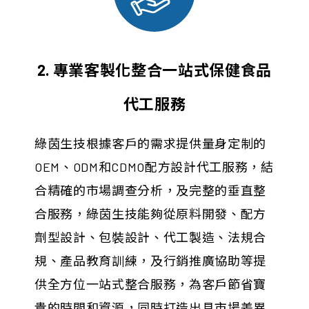
2. 專業客製化整合一站式保健食品
代工服務
綠茵生技根據客戶的需求提供量身定制的
OEM、ODM和CDMO配方設計代工服務，結
合精確的市場調查分析，及完整的垂直整
合服務，綠茵生技能夠從原料開發、配方
劑型設計、包裝設計、代工製造、法規合
規、產品教育訓練，及行銷推廣協助等提
供全方位一站式整合服務，為客戶節省寶
貴的時間和資源，同時打造出具市場差異