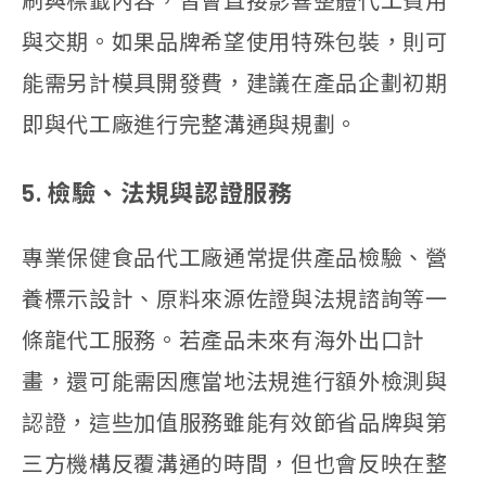
刷與標籤內容，皆會直接影響整體代工費用
與交期。如果品牌希望使用特殊包裝，則可
能需另計模具開發費，建議在產品企劃初期
即與代工廠進行完整溝通與規劃。
5. 檢驗、法規與認證服務
專業保健食品代工廠通常提供產品檢驗、營
養標示設計、原料來源佐證與法規諮詢等一
條龍代工服務。若產品未來有海外出口計
畫，還可能需因應當地法規進行額外檢測與
認證，這些加值服務雖能有效節省品牌與第
三方機構反覆溝通的時間，但也會反映在整