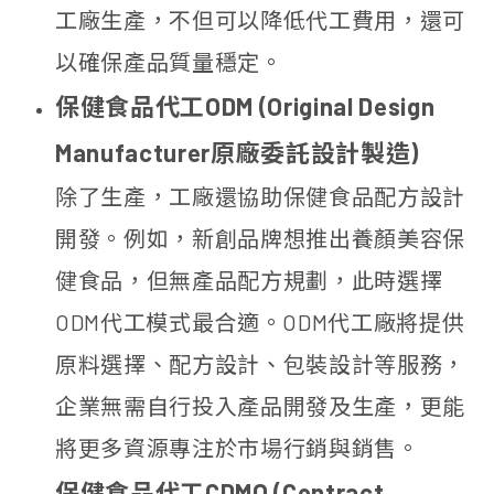
工廠生產，不但可以降低代工費用，還可
以確保產品質量穩定。
保健食品代工ODM (Original Design
Manufacturer原廠委託設計製造)
除了生產，工廠還協助保健食品配方設計
開發。例如，新創品牌想推出養顏美容保
健食品，但無產品配方規劃，此時選擇
ODM代工模式最合適。ODM代工廠將提供
原料選擇、配方設計、包裝設計等服務，
企業無需自行投入產品開發及生產，更能
將更多資源專注於市場行銷與銷售。
保健食品代工CDMO (Contract