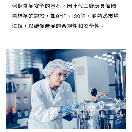
保健食品安全的基石，因此代工廠應具備國
際標準的認證，如GMP、ISO等，並熟悉市場
法規，以確保產品的合規性和安全性。