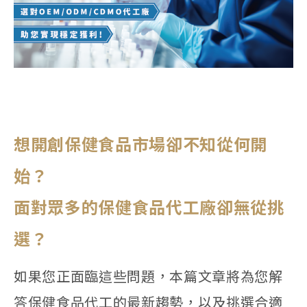
想開創保健食品市場卻不知從何開
始？
面對眾多的保健食品代工廠卻無從挑
選？
如果您正面臨這些問題，本篇文章將為您解
答保健食品代工的最新趨勢，以及挑選合適