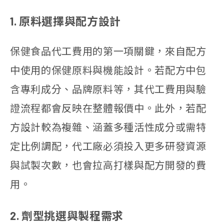
1. 原料選擇與配方設計
保健食品代工費用的第一項關鍵，來自配方
中使用的保健原料與機能設計。若配方中包
含專利成分、品牌原料等，其代工費用與驗
證流程都會反映在整體報價中。此外，若配
方設計較為複雜、涵蓋多種活性成分或需特
定比例調配，代工廠必須投入更多研發資源
與試製次數，也會拉高打樣與配方開發的費
用。
2. 劑型挑選與製程需求