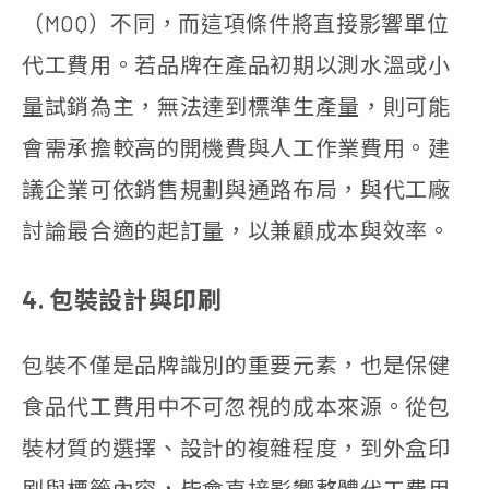
（MOQ）不同，而這項條件將直接影響單位
代工費用。若品牌在產品初期以測水溫或小
量試銷為主，無法達到標準生產量，則可能
會需承擔較高的開機費與人工作業費用。建
議企業可依銷售規劃與通路布局，與代工廠
討論最合適的起訂量，以兼顧成本與效率。
4. 包裝設計與印刷
包裝不僅是品牌識別的重要元素，也是保健
食品代工費用中不可忽視的成本來源。從包
裝材質的選擇、設計的複雜程度，到外盒印