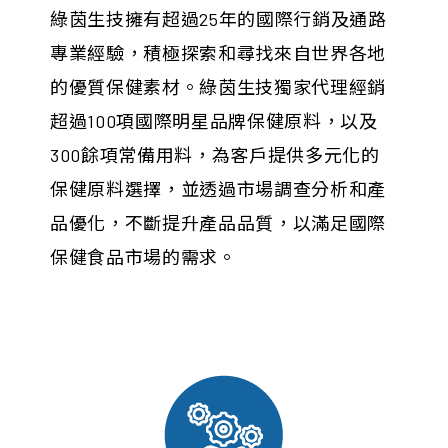
綠茵生技擁有超過25年的國際行銷及通路
專業經驗，積極探索和尋找來自世界各地
的優質保健素材。綠茵生技獨家代理經銷
超過100項國際明星品牌保健原料，以及
300餘項常備用料，為客戶提供多元化的
保健原料選擇，並透過市場調查分析和產
品優化，不斷提升產品品質，以滿足國際
保健食品市場的需求。