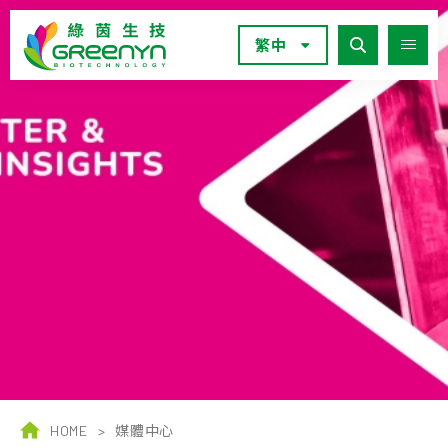
繁中
HOME
>
媒體中心