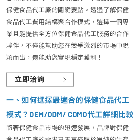
保健食品代工廠的關鍵要點。透過了解保健
食品代工費用結構與合作模式，選擇一個專
業且能提供全方位保健食品代工服務的合作
夥伴，不僅能幫助您在競爭激烈的市場中脫
穎而出，還能助您實現穩定獲利！
立即洽詢
一、如何選擇最適合的保健食品代工
模式？OEM/ODM/ CDMO代工詳細比較
隨著保健食品市場的迅速發展，品牌對保健
食品代工廠的需求已不再僅限於單純的生產