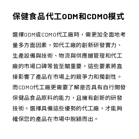
保健食品代工ODM和CDMO模式
選擇ODM或CDMO代工廠時，需更加全面地考
量多方面因素，如代工廠的創新研發實力、
生產設備與技術、物流與供應鏈管理和代工
廠的市場口碑等皆至關重要，這些要素將直
接影響了產品在市場上的競爭力和獨創性。
而CDMO代工廠更需要了解是否具有自行開發
保健品食品原料的能力，且擁有創新的研發
技術。選擇具備這些優勢的代工廠，才能夠
確保您的產品在市場中脫穎而出。