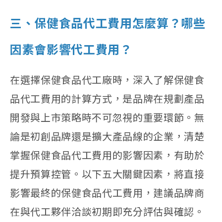
三、保健食品代工費用怎麼算？哪些
因素會影響代工費用？
在選擇保健食品代工廠時，深入了解保健食
品代工費用的計算方式，是品牌在規劃產品
開發與上市策略時不可忽視的重要環節。無
論是初創品牌還是擴大產品線的企業，清楚
掌握保健食品代工費用的影響因素，有助於
提升預算控管。以下五大關鍵因素，將直接
影響最終的保健食品代工費用，建議品牌商
在與代工夥伴洽談初期即充分評估與確認。