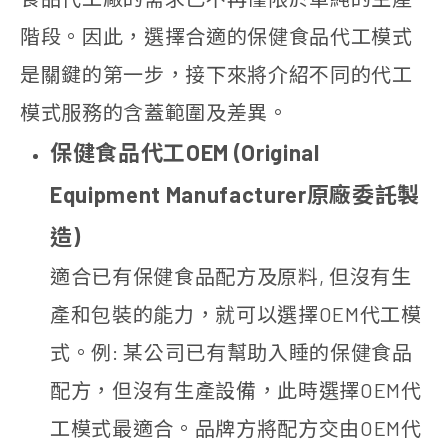
階段。因此，選擇合適的保健食品代工模式
是關鍵的第一步，接下來將介紹不同的代工
模式服務的含蓋範圍及差異。
保健食品代工OEM (Original
Equipment Manufacturer原廠委託製
造)
適合已有保健食品配方及原料, 但沒有生
產和包裝的能力，就可以選擇OEM代工模
式。例: 某公司已有幫助入睡的保健食品
配方，但沒有生產設備，此時選擇OEM代
工模式最適合。品牌方將配方交由OEM代