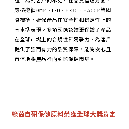
證作為對客戶的承諾。在品質管理方面，
嚴格遵循GMP、ISO、FSSC、HACCP等國
際標準，確保產品在安全性和穩定性上的
高水準表現。多項國際認證更保證了產品
在全球市場上的合規性和競爭力，為客戶
提供了強而有力的品質保障，能夠安心且
自信地將產品推向國際保健市場。
綠茵自研保健原料榮獲全球大獎肯定