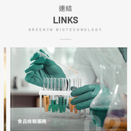
連結
LINKS
GREENYN BIOTECHNOLOGY
食品檢驗服務