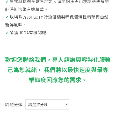
✔
原物料精選全球各地如大溪地肥沃火山灰精華孕育的
純淨無污染有機精華。
✔
以特殊CryofluxTM冷流濃縮製程保留活性精華與自然
新鮮風味。
✔
榮獲USDA有機認證。
歡迎您聯絡我們，專人諮詢與客製化服務
已為您就緒， 我們將以最快速度與最專
業態度回應您的需求。
問題分類