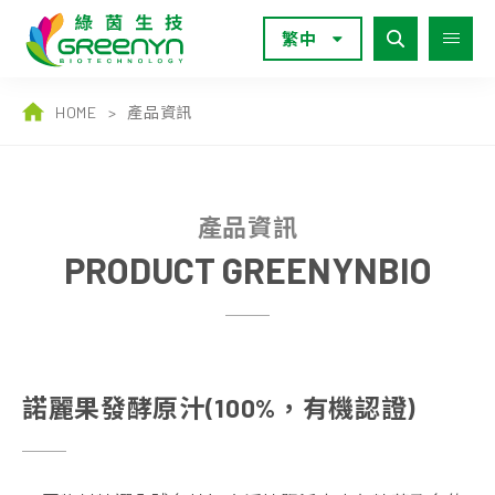
繁中
HOME
>
產品資訊
產品資訊
PRODUCT GREENYNBIO
諾麗果發酵原汁(100%，有機認證)