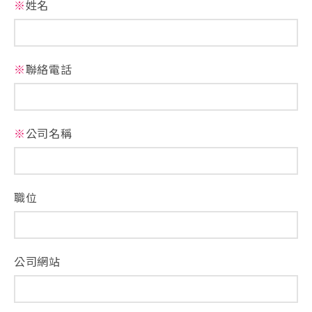
※
姓名
※
聯絡電話
※
公司名稱
職位
公司網站