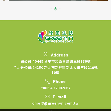
Address
總公司:40449 台中市北區青島路三段136號
台北分公司:24250 新北市新莊區新北大道三段210號
10樓
Phone
+886 4 22382867
E-mail
chief3@greenyn.com.tw