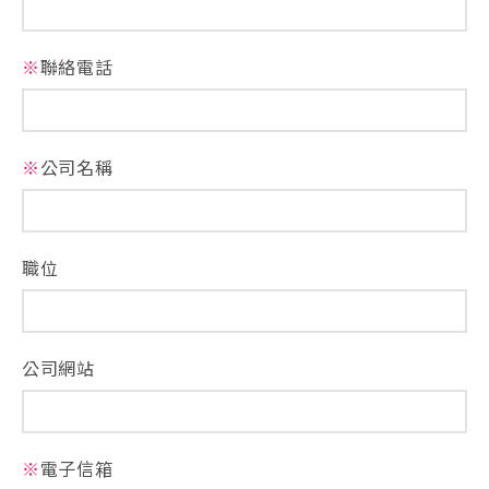
※
聯絡電話
※
公司名稱
職位
公司網站
※
電子信箱