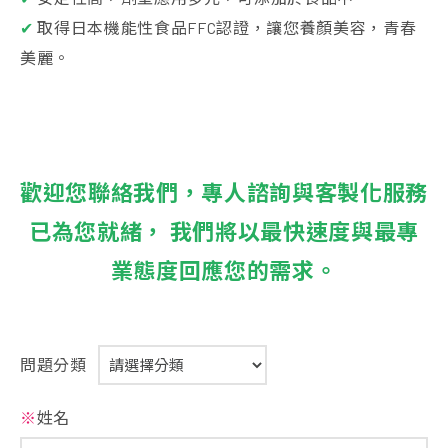
✔
取得日本機能性食品FFC認證，讓您養顏美容，青春
美麗。
歡迎您聯絡我們，專人諮詢與客製化服務
已為您就緒， 我們將以最快速度與最專
業態度回應您的需求。
問題分類
※
姓名