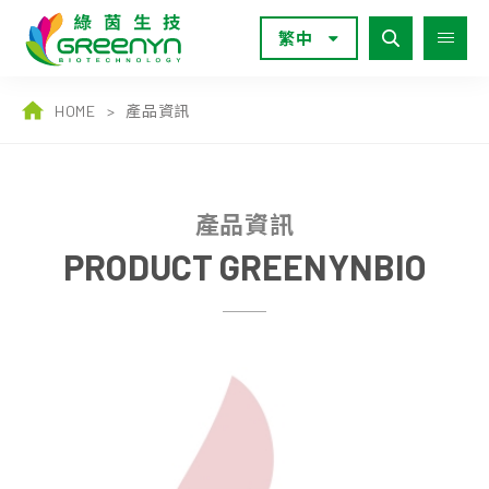
繁中
HOME
>
產品資訊
產品資訊
PRODUCT GREENYNBIO