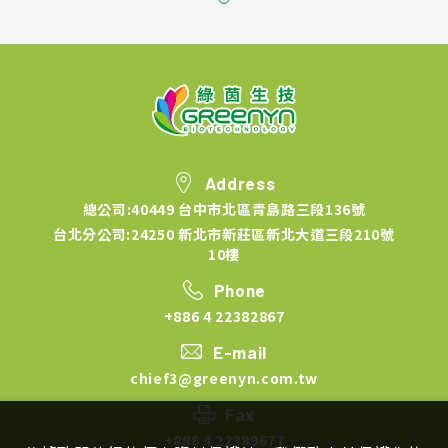
Address
總公司:40449 台中市北區青島路三段136號
台北分公司:24250 新北市新莊區新北大道三段210號
10樓
Phone
+886 4 22382867
E-mail
chief3@greenyn.com.tw
Fax
+886 4 22389677