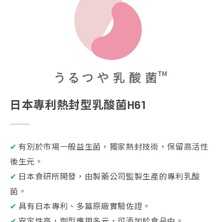
日本專利熱封型乳酸菌H61
✔
有別於市場一般益生菌，獨家熱封技術，保留高活性
後生元。
✔
日本食研所開發，由製藥公司監製生產的專利乳酸
菌。
✔
具有日本專利、多篇原廠實驗佐證。
✔
安定性高，劑型應用多元，可添加於食品中。