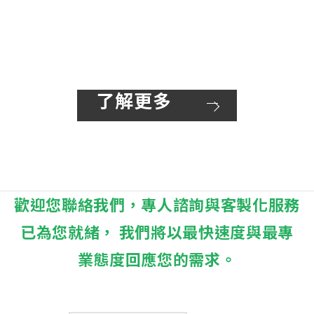
了解更多
歡迎您聯絡我們，專人諮詢與客製化服務
已為您就緒， 我們將以最快速度與最專
業態度回應您的需求。