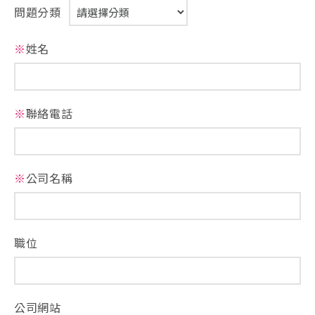
問題分類
※
姓名
※
聯絡電話
※
公司名稱
職位
公司網站