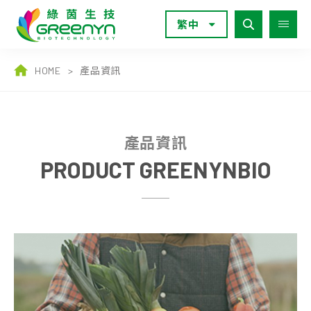
繁中
HOME
>
產品資訊
產品資訊
PRODUCT GREENYNBIO