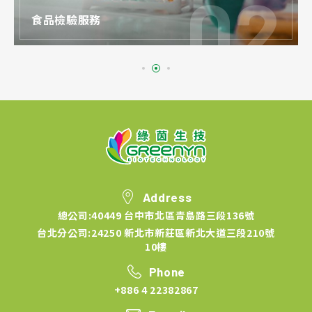
食品檢驗服務
Address
總公司:40449 台中市北區青島路三段136號
台北分公司:24250 新北市新莊區新北大道三段210號
10樓
Phone
+886 4 22382867