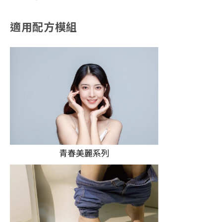
適用配方模組