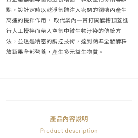
點，設計定時以乾淨氣體注入密閉的鋼槽內產生
高速的攪拌作用， 取代業內一貫打開釀槽頂蓋進
行人工攪拌而帶入空氣中微生物汙染的傳統方
法，並透過精密的調控技術，達到精準全發酵釋
放蔬果全部營養，產生多元益生物質。
產品內容說明
Product description