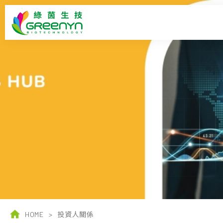
HOME
>
投資人關係