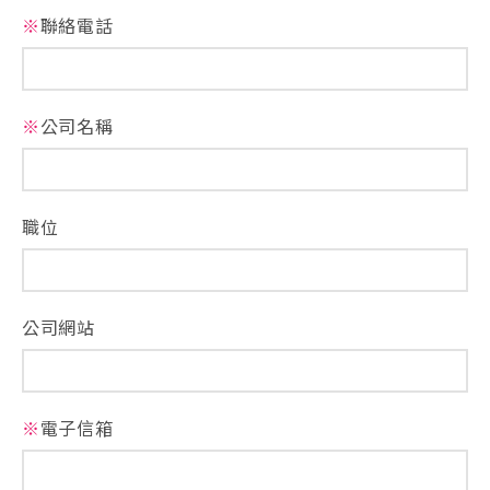
※
聯絡電話
※
公司名稱
職位
公司網站
※
電子信箱