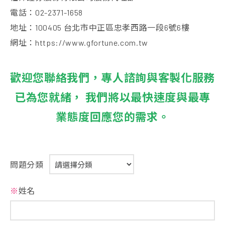
電話：02-2371-1658
地址：100405 台北市中正區忠孝西路一段6號6樓
網址：https://www.gfortune.com.tw
歡迎您聯絡我們，專人諮詢與客製化服務
已為您就緒， 我們將以最快速度與最專
業態度回應您的需求。
問題分類
※
姓名