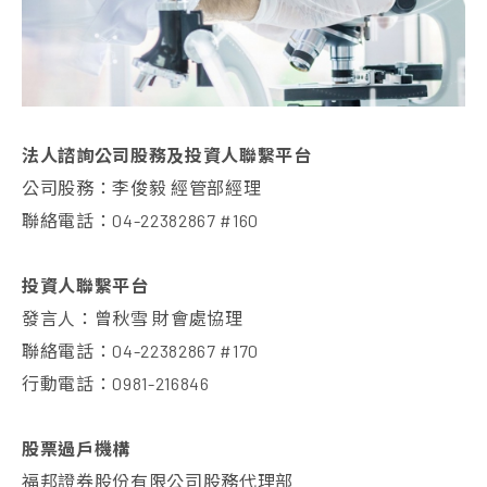
法人諮詢公司股務及投資人聯繫平台
公司股務：李俊毅 經管部經理
聯絡電話：04-22382867 #160
投資人聯繫平台
發言人：曾秋雪 財會處協理
聯絡電話：04-22382867 #170
行動電話：0981-216846
股票過戶機構
福邦證券股份有限公司股務代理部